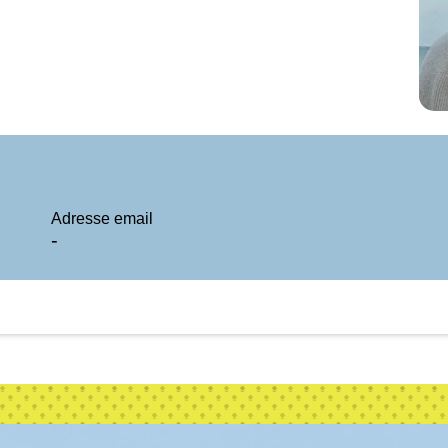
Adresse email
-