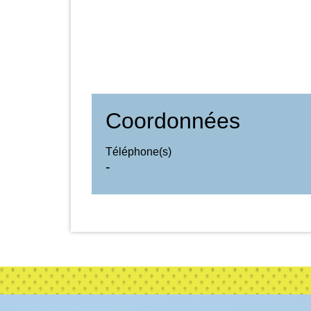
Coordonnées
Téléphone(s)
-