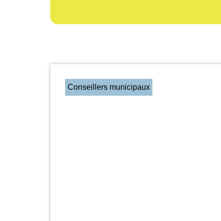
Conseillers municipaux