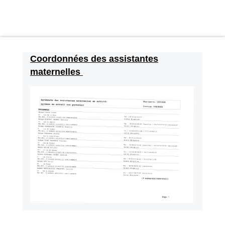
Coordonnées des assistantes
maternelles