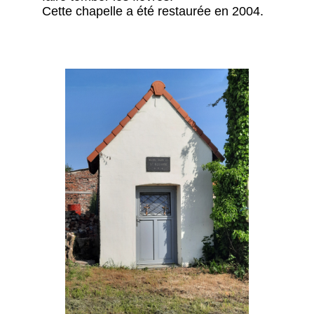
Cette chapelle a été restaurée en 2004.