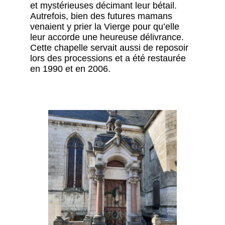
et mystérieuses décimant leur bétail.
Autrefois, bien des futures mamans
venaient y prier la Vierge pour qu’elle
leur accorde une heureuse délivrance.
Cette chapelle servait aussi de reposoir
lors des processions et a été restaurée
en 1990 et en 2006.