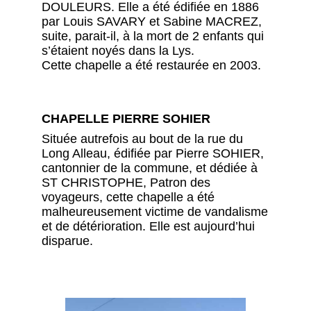
DOULEURS. Elle a été édifiée en 1886
par Louis SAVARY et Sabine MACREZ,
suite, parait-il, à la mort de 2 enfants qui
s’étaient noyés dans la Lys.
Cette chapelle a été restaurée en 2003.
CHAPELLE PIERRE SOHIER
Située autrefois au bout de la rue du
Long Alleau, édifiée par Pierre SOHIER,
cantonnier de la commune, et dédiée à
ST CHRISTOPHE, Patron des
voyageurs, cette chapelle a été
malheureusement victime de vandalisme
et de détérioration. Elle est aujourd’hui
disparue.