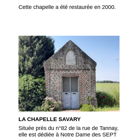
Cette chapelle a été restaurée en 2000.
LA CHAPELLE SAVARY
Située près du n°82 de la rue de Tannay,
elle est dédiée à Notre Dame des SEPT