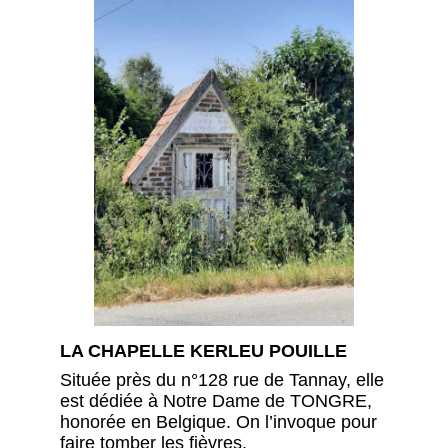
LA CHAPELLE KERLEU POUILLE
Située près du n°128 rue de Tannay, elle
est dédiée à Notre Dame de TONGRE,
honorée en Belgique. On l’invoque pour
faire tomber les fièvres.