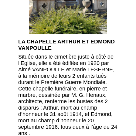
LA CHAPELLE ARTHUR ET EDMOND
VANPOULLE
Située dans le cimetière juste à côté de
l’Eglise, elle a été édifiée en 1920 par
Aimé VANPOULLE et Marie LESERNE,
à la mémoire de leurs 2 enfants tués
durant le Première Guerre Mondiale.
Cette chapelle funéraire, en pierre et
marbre, dessinée par M. G. Henaux,
architecte, renferme les bustes des 2
disparus : Arthur, mort au champ
d’honneur le 31 août 1914, et Edmond,
mort au champ d’honneur le 20
septembre 1916, tous deux à l’âge de 24
ans .