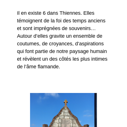
Il en existe 6 dans Thiennes. Elles
témoignent de la foi des temps anciens
et sont imprégnées de souvenirs…
Autour d’elles gravite un ensemble de
coutumes, de croyances, d’aspirations
qui font partie de notre paysage humain
et révèlent un des côtés les plus intimes
de l’âme flamande.