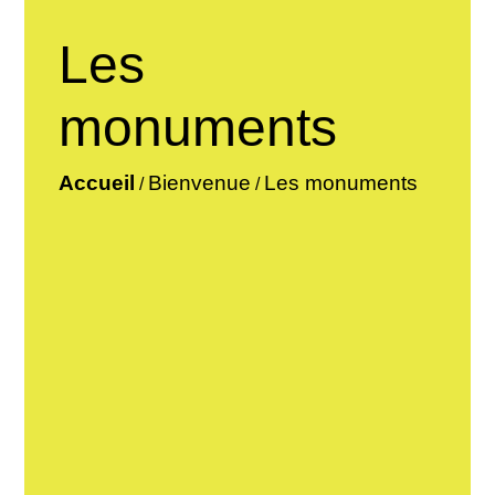
Les
monuments
Accueil
Bienvenue
Les monuments
/
/