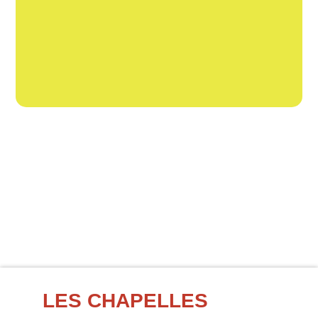
LES CHAPELLES