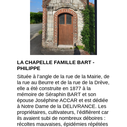
LA CHAPELLE FAMILLE BART -
PHILIPPE
Située à l’angle de la rue de la Mairie, de
la rue au Beurre et de la rue de la Drève,
elle a été construite en 1877 à la
mémoire de Séraphin BART et son
épouse Joséphine ACCAR et est dédiée
à Notre Dame de la DELIVRANCE. Les
propriétaires, cultivateurs, l’édifièrent car
ils avaient subi de nombreux déboires :
récoltes mauvaises, épidémies répétées