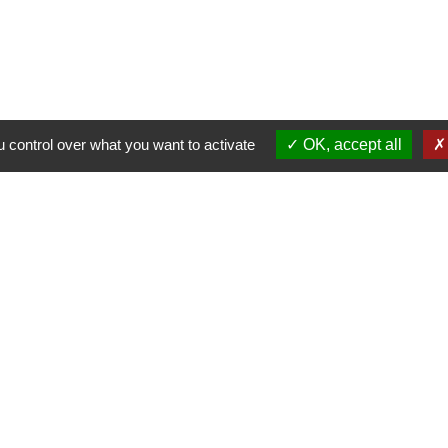
 control over what you want to activate
OK, accept all