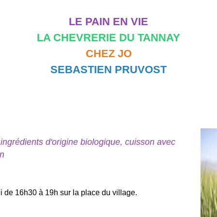
LE PAIN EN VIE
LA CHEVRERIE DU TANNAY
CHEZ JO
SEBASTIEN PRUVOST
 ingrédients d'origine biologique, cuisson avec
in
 de 16h30 à 19h sur la place du village.