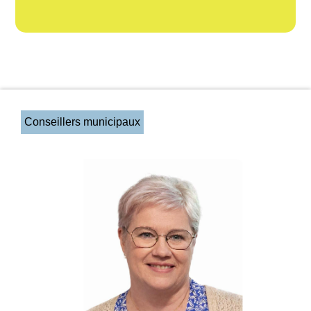
Conseillers municipaux