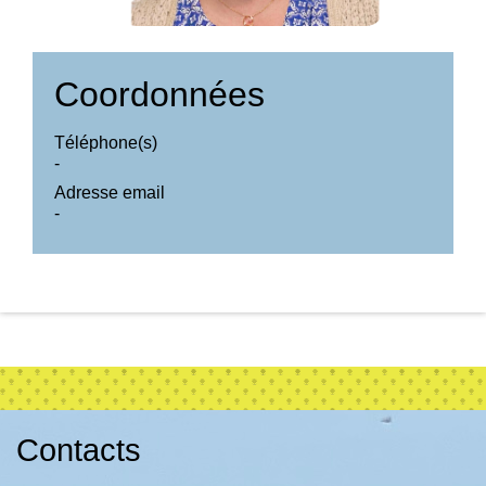
Coordonnées
Téléphone(s)
-
Adresse email
-
Contacts