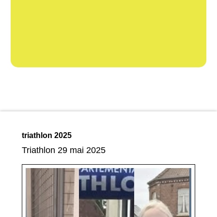
triathlon 2025
Triathlon 29 mai 2025