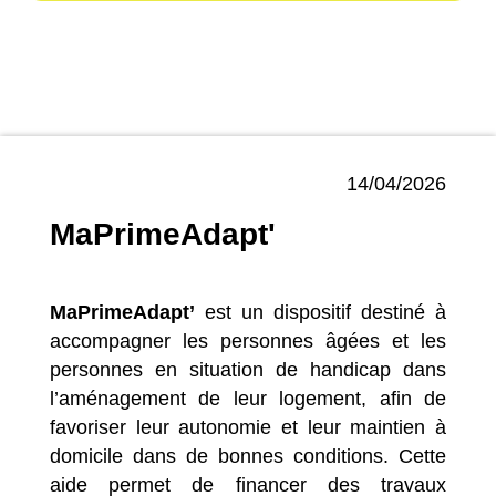
14/04/2026
MaPrimeAdapt'
MaPrimeAdapt’
est un dispositif destiné à
accompagner les personnes âgées et les
personnes en situation de handicap dans
l’aménagement de leur logement, afin de
favoriser leur autonomie et leur maintien à
domicile dans de bonnes conditions. Cette
aide permet de financer des travaux