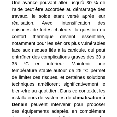
Une avance pouvant aller jusqu’à 30 % de
l’aide peut être accordée au démarrage des
travaux, le solde étant versé après leur
réalisation. Avec l’intensification des
épisodes de fortes chaleurs, la question du
confort thermique devient essentielle,
notamment pour les séniors plus vulnérables
face aux risques liés à la canicule, qui peut
entraîner des complications graves dès 30 à
35 °C en intérieur. Maintenir une
température stable autour de 25 °C permet
de limiter ces risques, et certaines solutions
techniques améliorent significativement le
bien-être au quotidien. Dans ce contexte, les
installateurs de systèmes de
climatisation à
Denain
peuvent intervenir pour proposer
des équipements adaptés, en complément