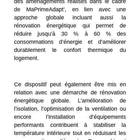
des aménagements réalisés dans le cadre
de MaPrimeAdapt’, en lien avec une
approche globale incluant aussi la
rénovation énergétique qui permet de
réduire jusqu’à 30 % à 60 % des
consommations d’énergie et d’améliorer
durablement le confort thermique du
logement.
Ce dispositif peut également être mis en
relation avec une démarche de rénovation
énergétique globale. L’amélioration de
l’isolation, l’optimisation de la ventilation ou
encore l’installation d’équipements
performants contribuent à stabiliser la
température intérieure tout en réduisant les