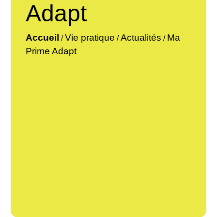
Adapt
Accueil
Vie pratique
Actualités
Ma
/
/
/
Prime Adapt