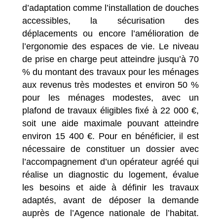
d’adaptation comme l’installation de douches
accessibles, la sécurisation des
déplacements ou encore l’amélioration de
l’ergonomie des espaces de vie. Le niveau
de prise en charge peut atteindre jusqu’à 70
% du montant des travaux pour les ménages
aux revenus très modestes et environ 50 %
pour les ménages modestes, avec un
plafond de travaux éligibles fixé à 22 000 €,
soit une aide maximale pouvant atteindre
environ 15 400 €. Pour en bénéficier, il est
nécessaire de constituer un dossier avec
l’accompagnement d’un opérateur agréé qui
réalise un diagnostic du logement, évalue
les besoins et aide à définir les travaux
adaptés, avant de déposer la demande
auprès de l’Agence nationale de l’habitat.