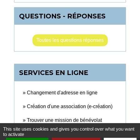
QUESTIONS - RÉPONSES
Toutes les questions réponses
SERVICES EN LIGNE
Changement d'adresse en ligne
Création d'une association (e-création)
Trouver une mission de bénévolat
This site uses cookies and gives you control over what you want
to activate
Tous les services en ligne