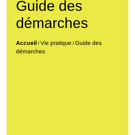
Guide des
démarches
Accueil
Vie pratique
Guide des
/
/
démarches